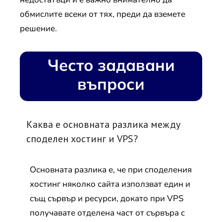
обмислите всеки от тях, преди да вземете
решение.
Често задавани
въпроси
Каква е основната разлика между
споделен хостинг и VPS?
Основната разлика е, че при споделения
хостинг няколко сайта използват един и
същ сървър и ресурси, докато при VPS
получавате отделена част от сървъра с