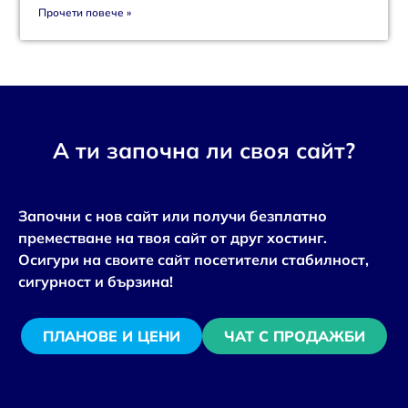
Прочети повече »
А ти започна ли своя сайт?
Започни с нов сайт или получи безплатно
преместване на твоя сайт от друг хостинг.
Осигури на своите сайт посетители стабилност,
сигурност и бързина!
ПЛАНОВЕ И ЦЕНИ
ЧАТ С ПРОДАЖБИ