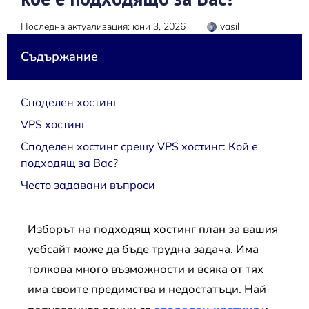
Последна актуализация: юни 3, 2026
vasil
Съдържание
Споделен хостинг
VPS хостинг
Споделен хостинг срещу VPS хостинг: Кой е
подходящ за Вас?
Често задавани въпроси
Изборът на подходящ хостинг план за вашия
уебсайт може да бъде трудна задача. Има
толкова много възможности и всяка от тях
има своите предимства и недостатъци. Най-