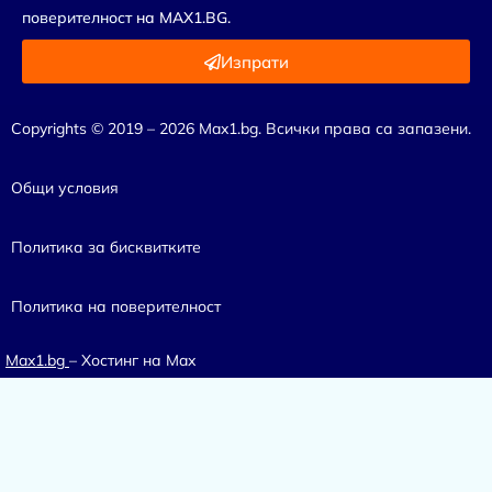
поверителност
на MAX1.BG.
Изпрати
Copyrights © 2019 – 2026 Max1.bg. Всички права са запазени.
Общи условия
Политика за бисквитките
Политика на поверителност
Max1.bg
– Хостинг на Max