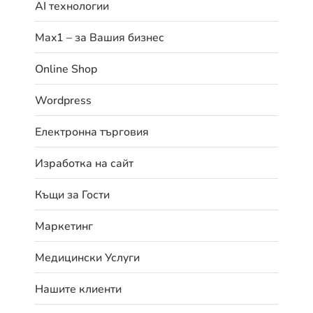
AI технологии
Max1 – за Вашия бизнес
Online Shop
Wordpress
Електронна търговия
Изработка на сайт
Къщи за Гости
Маркетинг
Медицински Услуги
Нашите клиенти