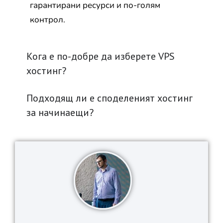
гарантирани ресурси и по-голям
контрол.
Кога е по-добре да изберете VPS
хостинг?
Подходящ ли е споделеният хостинг
за начинаещи?