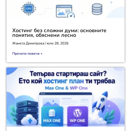
Хостинг без сложни думи: основните
понятия, обяснени лесно
Жанета Димитрова
юли 28, 2026
Прочети повече »