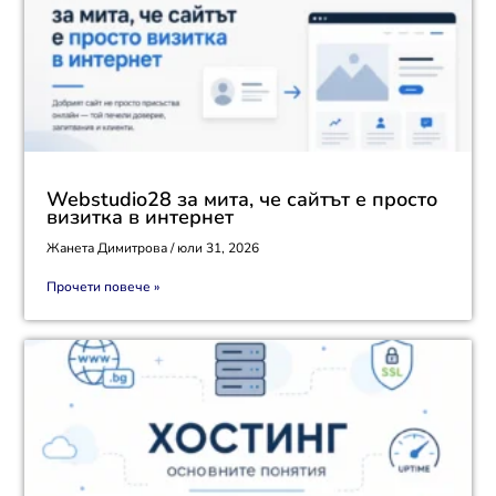
Webstudio28 за мита, че сайтът е просто
визитка в интернет
Жанета Димитрова
юли 31, 2026
Прочети повече »