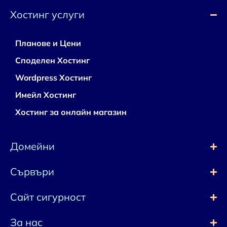
Хостинг услуги
Планове и Цени
Споделен Хостинг
Wordpress Хостинг
Имейл Хостинг
Хостинг за онлайн магазин
Домейни
Сървъри
Сайт сигурност
За нас