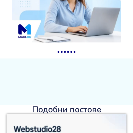
Подобни постове