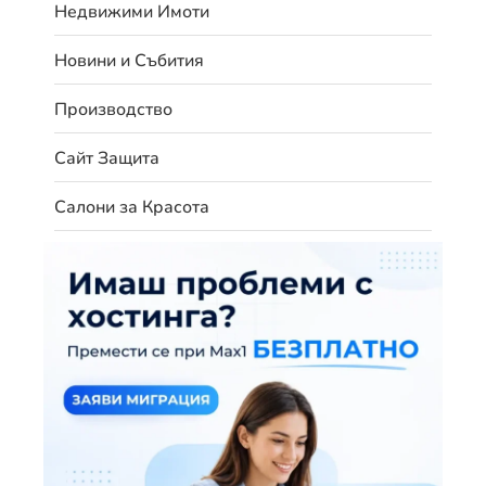
Недвижими Имоти
Новини и Събития
Производство
Сайт Защита
Салони за Красота