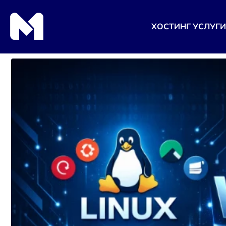
ХОСТИНГ УСЛУГИ