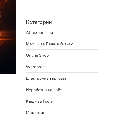
Категории
AI технологии
Max1 – за Вашия бизнес
Online Shop
Wordpress
Електронна търговия
Изработка на сайт
Къщи за Гости
Маркетинг