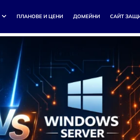
ПЛАНОВЕ И ЦЕНИ
ДОМЕЙНИ
САЙТ ЗАЩ