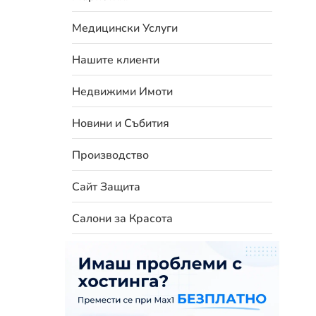
Медицински Услуги
Нашите клиенти
Недвижими Имоти
Новини и Събития
Производство
Сайт Защита
Салони за Красота