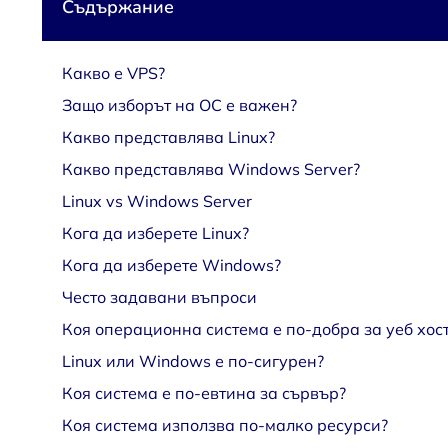
Съдържание
Какво е VPS?
Защо изборът на ОС е важен?
Какво представлява Linux?
Какво представлява Windows Server?
Linux vs Windows Server
Кога да изберете Linux?
Кога да изберете Windows?
Често задавани въпроси
Коя операционна система е по-добра за уеб хост
Linux или Windows е по-сигурен?
Коя система е по-евтина за сървър?
Коя система използва по-малко ресурси?