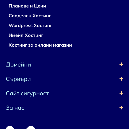
Планове и Цени
Споделен Хостинг
Wordpress Хостинг
Имейл Хостинг
Хостинг за онлайн магазин
Домейни
Сървъри
Сайт сигурност
За нас