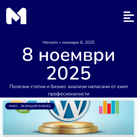
Начало
»
ноември 8, 2025
8 ноември
2025
Полезни статии и бизнес анализи написани от екип
професионалисти
MAX1 - ЗА ВАШИЯ БИЗНЕС