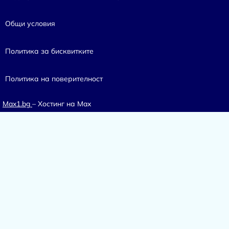
Общи условия
Политика за бисквитките
Политика на поверителност
Max1.bg
– Хостинг на Max