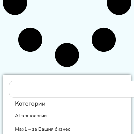
Категории
AI технологии
Max1 – за Вашия бизнес