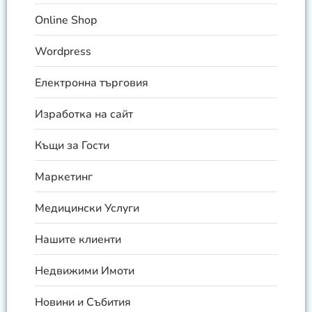
Online Shop
Wordpress
Електронна търговия
Изработка на сайт
Къщи за Гости
Маркетинг
Медицински Услуги
Нашите клиенти
Недвижими Имоти
Новини и Събития