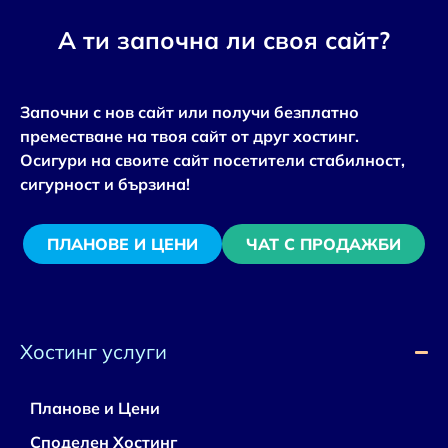
А ти започна ли своя сайт?
Започни с нов сайт или получи безплатно
преместване на твоя сайт от друг хостинг.
Осигури на своите сайт посетители стабилност,
сигурност и бързина!
ПЛАНОВЕ И ЦЕНИ
ЧАТ С ПРОДАЖБИ
Хостинг услуги
Планове и Цени
Споделен Хостинг