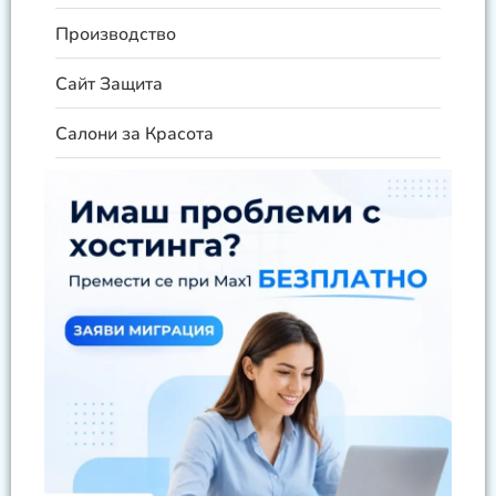
Производство
Сайт Защита
Салони за Красота