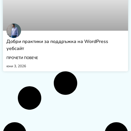
Добри практики за поддръжка на WordPress
уебсайт
ПРОЧЕТИ ПОВЕЧЕ
юни 3, 2026