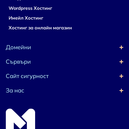
Wordpress Хостинг
Имейл Хостинг
Хостинг за онлайн магазин
Домейни
Сървъри
Сайт сигурност
За нас