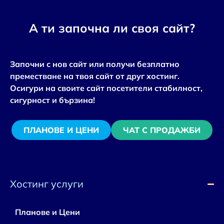
А ти започна ли своя сайт?
Започни с нов сайт или получи безплатно
преместване на твоя сайт от друг хостинг.
Осигури на своите сайт посетители стабилност,
сигурност и бързина!
ПЛАНОВЕ И ЦЕНИ
ЧАТ С ПРОДАЖБИ
Хостинг услуги
Планове и Цени