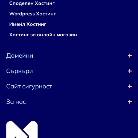
Споделен Хостинг
Wordpress Хостинг
Имейл Хостинг
Хостинг за онлайн магазин
Домейни
Сървъри
Сайт сигурност
За нас